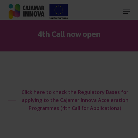
Skip
to
main
content
4th Call now open
Click here to check the Regulatory Bases for
applying to the Cajamar Innova Acceleration
Programmes (4th Call for Applications)