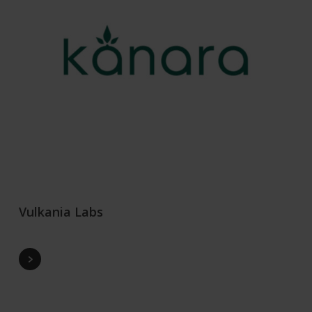
Vulkania Labs