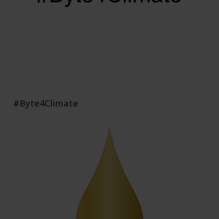
#Byte4Climate