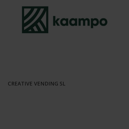
CREATIVE VENDING SL