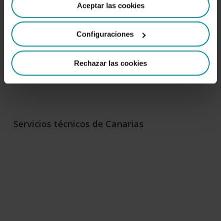
Aceptar las cookies
como cambiar el consentimiento en cualquier momento
desde nuestra
Política de Cookies
.
Configuraciones
Rechazar las cookies
Servicios técnicos de Canarias