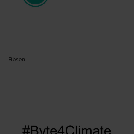
Fibsen