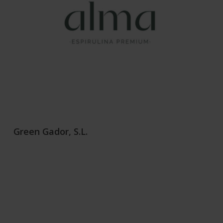
Green Gador, S.L.