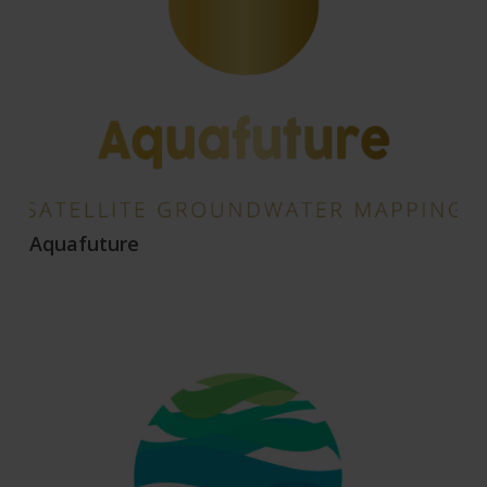
Aquafuture