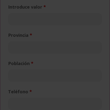
Introduce valor
*
Provincia
*
Población
*
Teléfono
*