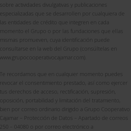
sobre actividades divulgativas y publicaciones
especializadas que se desarrollen por cualquiera de
las entidades de crédito que integren en cada
momento el Grupo o por las fundaciones que ellas
mismas promueven, cuya identificación puede
consultarse en la web del Grupo (consúltelas en
www.grupocooperativocajamar.com).
Te recordamos que en cualquier momento puedes
revocar el consentimiento prestado, así como ejercer
tus derechos de acceso, rectificación, supresión,
oposición, portabilidad y limitación del tratamiento,
bien por correo ordinario dirigido a Grupo Cooperativo
Cajamar – Protección de Datos – Apartado de correos
250 – 04080 o por correo electrónico a