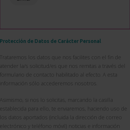
Protección de Datos de Carácter Personal
Trataremos los datos que nos facilites con el fin de
atender la/s solicitud/es que nos remitas a través del
formulario de contacto habilitado al efecto. A esta
información sólo accederemos nosotros.
Asimismo, si nos lo solicitas, marcando la casilla
establecida para ello, te enviaremos, haciendo uso de
los datos aportados (incluida la dirección de correo
electrónico y teléfono móvil) noticias e información