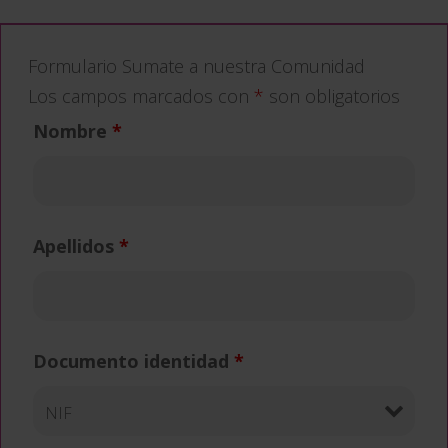
Formulario Sumate a nuestra Comunidad
Los campos marcados con
*
son obligatorios
Nombre
*
Apellidos
*
Documento identidad
*