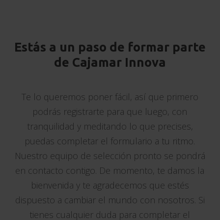
Estás a un paso de formar parte
de Cajamar Innova
Te lo queremos poner fácil, así que primero
podrás registrarte para que luego, con
tranquilidad y meditando lo que precises,
puedas completar el formulario a tu ritmo.
Nuestro equipo de selección pronto se pondrá
en contacto contigo. De momento, te damos la
bienvenida y te agradecemos que estés
dispuesto a cambiar el mundo con nosotros. Si
tienes cualquier duda para completar el