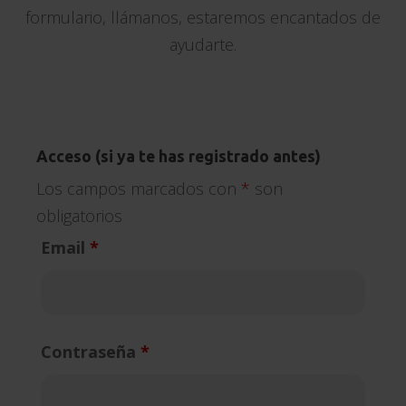
formulario, llámanos, estaremos encantados de
ayudarte.
Acceso (si ya te has registrado antes)
Los campos marcados con
*
son
obligatorios
Email
*
Contraseña
*