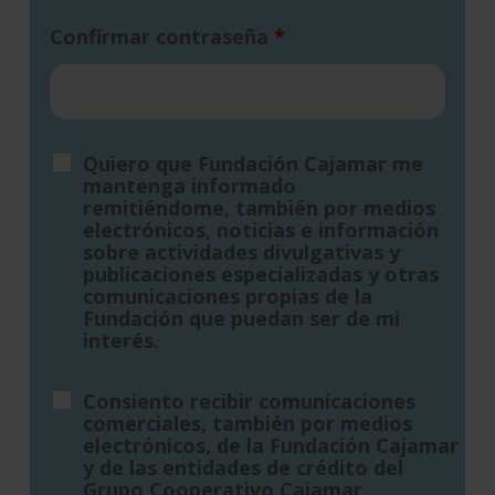
Confirmar contraseña
*
Quiero que Fundación Cajamar me
mantenga informado
remitiéndome, también por medios
electrónicos, noticias e información
sobre actividades divulgativas y
publicaciones especializadas y otras
comunicaciones propias de la
Fundación que puedan ser de mi
interés.
Consiento recibir comunicaciones
comerciales, también por medios
electrónicos, de la Fundación Cajamar
y de las entidades de crédito del
Grupo Cooperativo Cajamar